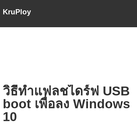
KruPloy
วิธีทําแฟลชไดร์ฟ USB
boot เพื่อลง Windows
10