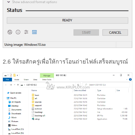
2.6 ให้รอสักครู่เพื่อให้การโอนถ่ายไฟล์เสร็จสมบูรณ์