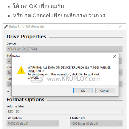
ให้ กด OK เพื่อยอมรับ
หรือ กด Cancel เพื่อยกเลิกกระบวนการ