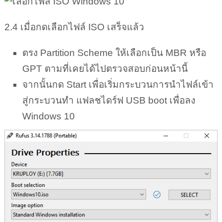
2.4 เมื่อกดเลือกไฟล์ ISO เสร็จแล้ว
ตรง Partition Scheme ให้เลือกเป็น MBR หรือ
GPT ตามที่เคยได้ไปตรวจสอบก่อนหน้านี้
จากนั้นกด Start เพื่อเริ่มกระบวนการนำไฟล์เข้า
สู่กระบวนทํา แฟลชไดร์ฟ USB boot เพื่อลง
Windows 10