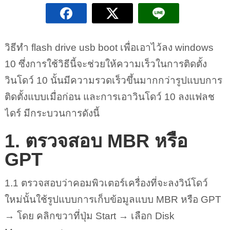
วิธีทำ flash drive usb boot เพื่อเอาไว้ลง windows
10 ซึ่งการใช้วิธีนี้จะช่วยให้ความเร็วในการติดตั้ง
วินโดว์ 10 นั้นมีความรวดเร็วขึ้นมากกว่ารูปแบบการ
ติดตั้งแบบเมื่อก่อน และการเอาวินโดว์ 10 ลงแฟลช
ไดร์ มีกระบวนการดังนี้
1. ตรวจสอบ MBR หรือ
GPT
1.1 ตรวจสอบว่าคอมพิวเตอร์เครื่องที่จะลงวิน์โดว์
ใหม่นั้นใช้รูปแบบการเก็บข้อมูลแบบ MBR หรือ GPT
→ โดย คลิกขวาที่ปุ่ม Start → เลือก Disk