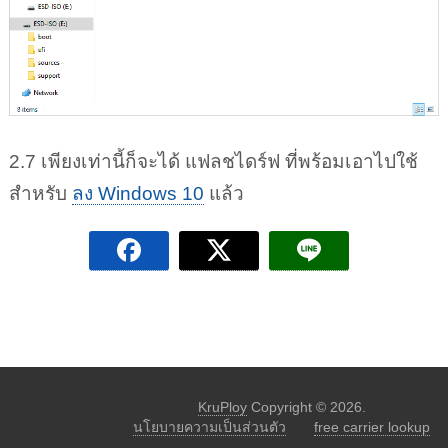
2.7 เพียงเท่านี้ก็จะได้ แฟลชไดร์ฟ ที่พร้อมเอาไปใช้
สำหรับ
ลง Windows 10
แล้ว
KruPloy
Copyright © 2026.
นโยบายความเป็นส่วนตัว
free carrier lookup