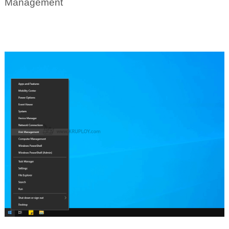
Management