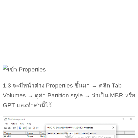
1.3 จะมีหน้าต่าง Properties ขึ้นมา → คลิก Tab
Volumes → ดูค่า Partition style → ว่าเป็น MBR หรือ
GPT และจำค่านี้ไว้