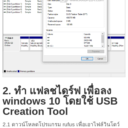
2. ทํา แฟลชไดร์ฟ เพื่อลง
windows 10 โดยใช้ USB
Creation Tool
2.1 ดาวน์โหลดโปรแกรม rufus เพื่อเอาไฟล์วินโดว์