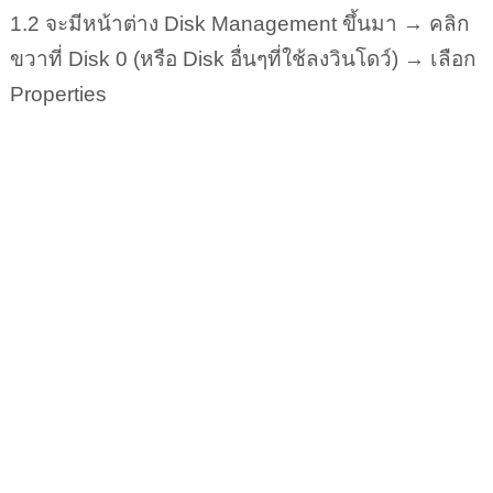
1.2 จะมีหน้าต่าง Disk Management ขึ้นมา → คลิก
ขวาที่ Disk 0 (หรือ Disk อื่นๆที่ใช้ลงวินโดว์) → เลือก
Properties