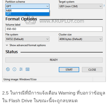
2.5 ในกรณีที่มีการแจ้งเตือน Warning ที่บอกว่าข้อมูล
ใน Flash Drive ในขณะนี้จะถูกลบหมด