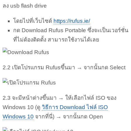
ลง usb flash drive
โดยไปที่เว็บไซต์
https://rufus.ie/
กด Download Rufus Portable ซึ่งจะเป็นเวอร์ชั่น
ที่ไม่ต้องติดตั้ง สามารถใช้งานได้เลย
2.2 เปิดโปรแกรม Rufusขึ้นมา → จากนั้นกด Select
2.3 จะมีหน้าต่างขึ้นมา → ให้เลือกไฟล์ ISO ของ
Windows 10 (ดู
วิธีการ Download ไฟล์ ISO
Windows 10
จากที่นี่) → จากนั้นกด Open