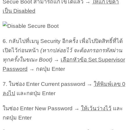
Secue Boot สามารถแก้ไขได้แล้ว →
ให้แก้ไขค่า
เป็น Disabled
6. กลับไปที่เมนู Security อีกครั้ง เพื่อไปปิดสิทธิ์ที่ได้
เปิดไว้ก่อนหน้า
(หากปล่อยไว้ จะต้องกรอกรหัสผ่าน
ทุกครั้งในขณะ Boot)
→
เลือกหัวข้อ Set Supervisor
Password
→ กดปุ่ม Enter
7. ในช่อง Enter Current password →
ให้พิมพ์เลข 0
ลงไป
และกดปุ่ม Enter
ในช่อง Enter New Password →
ให้เว้นว่างไว้
และ
กดปุ่ม Enter