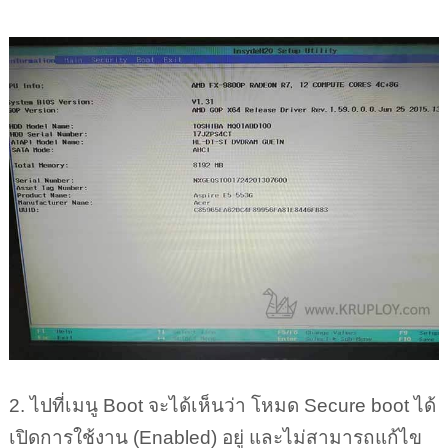
2. ไปที่เมนู Boot จะได้เห็นว่า โหมด Secure boot ได้
เปิดการใช้งาน (Enabled) อยู่ และไม่สามารถแก้ไข