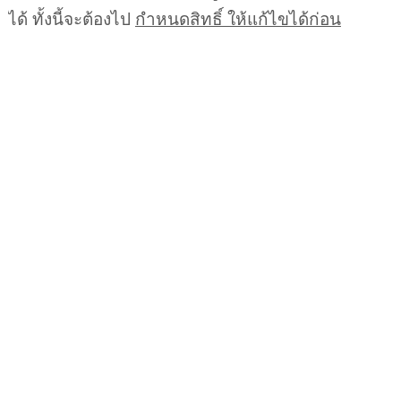
ได้ ทั้งนี้จะต้องไป
กำหนดสิทธิ์ ให้แก้ไขได้ก่อน