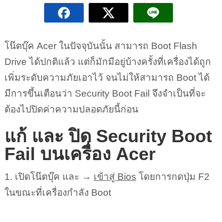
โน๊ตบุ๊ค Acer ในปัจจุบันนั้น สามารถ Boot Flash
Drive ได้ปกติแล้ว แต่ก็มักมีอยู่บ้างครั้งที่เครื่องได้ถูก
เพิ่มระดับความภัยเอาไว้ จนไม่ให้สามารถ Boot ได้
มีการขึ้นเตือนว่า Security Boot Fail จึงจำเป็นที่จะ
ต้องไปปิดค่าความปลอดภัยนี้ก่อน
แก้ และ ปิด Security Boot
Fail บนเครื่อง Acer
1. เปิดโน๊ตบุ๊ค และ →
เข้าสู่ Bios
โดยการกดปุ่ม F2
ในขณะที่เครื่องกำลัง Boot