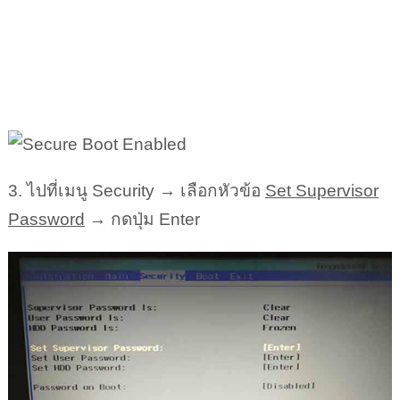
3. ไปที่เมนู Security → เลือกหัวข้อ
Set Supervisor
Password
→ กดปุ่ม Enter