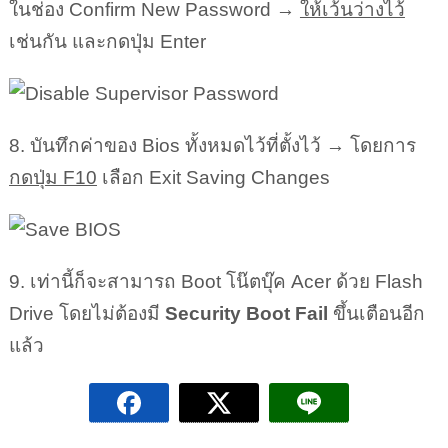
ในช่อง Confirm New Password →
ให้เว้นว่างไว้
เช่นกัน และกดปุ่ม Enter
8. บันทึกค่าของ Bios ทั้งหมดไว้ที่ตั้งไว้ → โดยการ
กดปุ่ม F10
เลือก Exit Saving Changes
9. เท่านี้ก็จะสามารถ Boot โน๊ตบุ๊ค Acer ด้วย Flash
Drive โดยไม่ต้องมี
Security Boot Fail
ขึ้นเตือนอีก
แล้ว