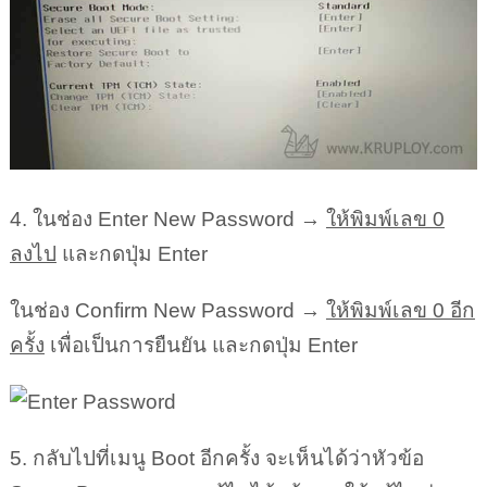
4. ในช่อง Enter New Password →
ให้พิมพ์เลข 0
ลงไป
และกดปุ่ม Enter
ในช่อง Confirm New Password →
ให้พิมพ์เลข 0 อีก
ครั้ง
เพื่อเป็นการยืนยัน และกดปุ่ม Enter
5. กลับไปที่เมนู Boot อีกครั้ง จะเห็นได้ว่าหัวข้อ