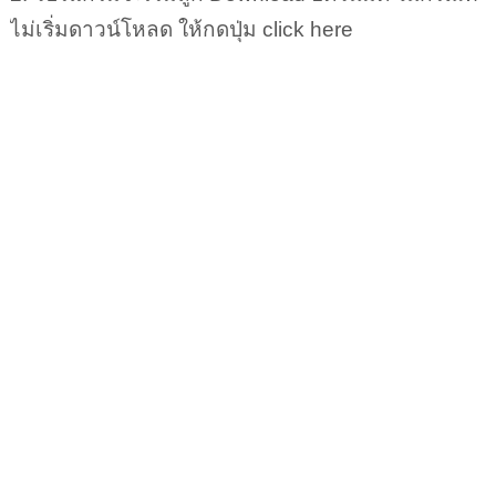
ไม่เริ่มดาวน์โหลด ให้กดปุ่ม click here