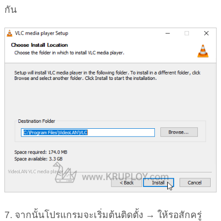
กัน
7. จากนั้นโปรแกรมจะเริ่มต้นติดตั้ง → ให้รอสักครู่