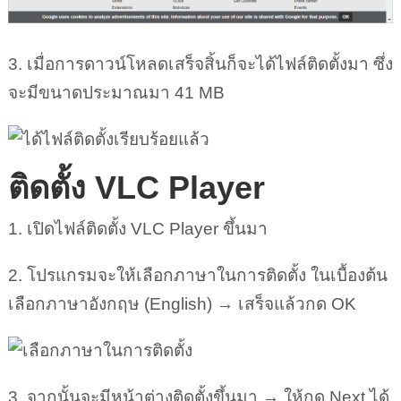
3. เมื่อการดาวน์โหลดเสร็จสิ้นก็จะได้ไฟล์ติดตั้งมา ซึ่ง
จะมีขนาดประมาณมา 41 MB
ติดตั้ง VLC Player
1. เปิดไฟล์ติดตั้ง VLC Player ขึ้นมา
2. โปรแกรมจะให้เลือกภาษาในการติดตั้ง ในเบื้องต้น
เลือกภาษาอังกฤษ (English) → เสร็จแล้วกด OK
3. จากนั้นจะมีหน้าต่างติดตั้งขึ้นมา → ให้กด Next ได้