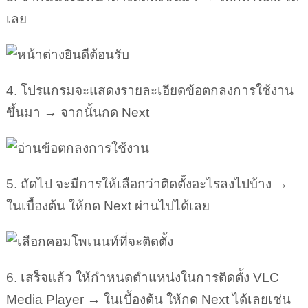
เลย
4. โปรแกรมจะแสดงรายละเอียดข้อตกลงการใช้งาน
ขึ้นมา → จากนั้นกด Next
5. ถัดไป จะมีการให้เลือกว่าติดตั้งอะไรลงไปบ้าง →
ในเบื้องต้น ให้กด Next ผ่านไปได้เลย
6. เสร็จแล้ว ให้กำหนดตำแหน่งในการติดตั้ง VLC
Media Player → ในเบื้องต้น ให้กด Next ได้เลยเช่น