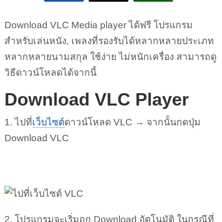
Download VLC Media player ได้ฟรี โปรแกรม
สำหรับเล่นหนัง, เพลงที่รองรับได้หลากหลายประเภท
หลากหลายนามสกุล ใช้ง่าย ไม่หนักเครื่อง สามารถดู
วิธีดาวน์โหลดได้จากนี้
Download VLC Player
1. ไปที่
เว็บไซต์
ดาวน์โหลด VLC → จากนั้นกดปุ่ม
Download VLC
2. โปรแกรมจะเริ่มถูก Download อัตโนมัติ ในกรณีที่