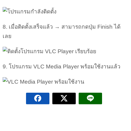
8. เมื่อติดตั้งเสร็จแล้ว → สามารถกดปุ่ม Finish ได้
เลย
9. โปรแกรม VLC Media Player พร้อมใช้งานแล้ว