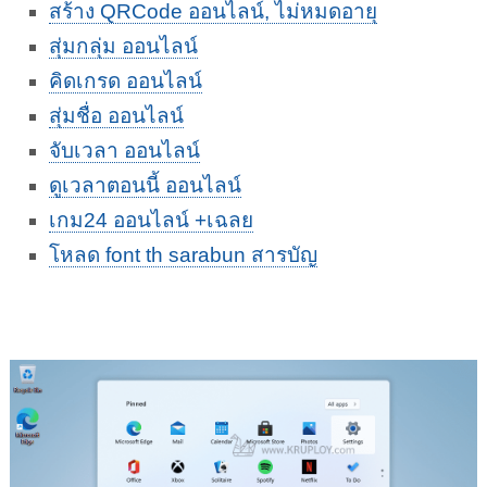
สร้าง QRCode ออนไลน์, ไม่หมดอายุ
สุ่มกลุ่ม ออนไลน์
คิดเกรด ออนไลน์
สุ่มชื่อ ออนไลน์
จับเวลา ออนไลน์
ดูเวลาตอนนี้ ออนไลน์
เกม24 ออนไลน์ +เฉลย
โหลด font th sarabun สารบัญ