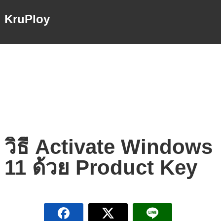
KruPloy
วิธี Activate Windows
11 ด้วย Product Key