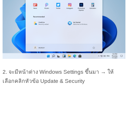
2. จะมีหน้าต่าง Windows Settings ขึ้นมา → ให้
เลือกคลิกหัวข้อ Update & Security