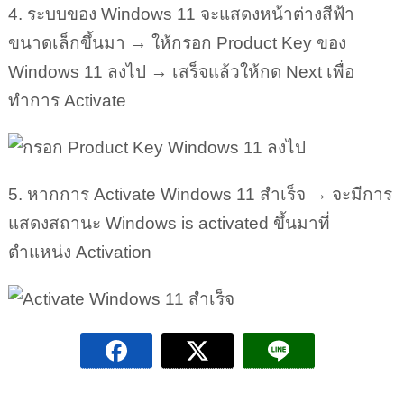
4. ระบบของ Windows 11 จะแสดงหน้าต่างสีฟ้า
ขนาดเล็กขึ้นมา → ให้กรอก Product Key ของ
Windows 11 ลงไป → เสร็จแล้วให้กด Next เพื่อ
ทำการ Activate
5. หากการ Activate Windows 11 สำเร็จ → จะมีการ
แสดงสถานะ Windows is activated ขึ้นมาที่
ตำแหน่ง Activation