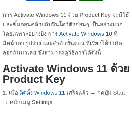
การ Activate Windows 11 ด้วย Product Key จะมีวิธี
และขั้นตอนคล้ายกับวินโดว์ตัวก่อนๆ เป็นอย่างมาก
โดยเฉพาะอย่างยิ่ง การ
Activate Windows 10
ที่
มีหน้าตา รูปร่าง และลำดับขั้นตอน ที่เรียกได้ว่าคัด
ลอกกันมาเลย ซึ่งสามารถดูวิธีการได้ดังนี้
Activate Windows 11 ด้วย
Product Key
1. เมื่อ
ติดตั้ง Windows 11
เสร็จแล้ว → กดปุ่ม Start
→ คลิกเมนู Settings