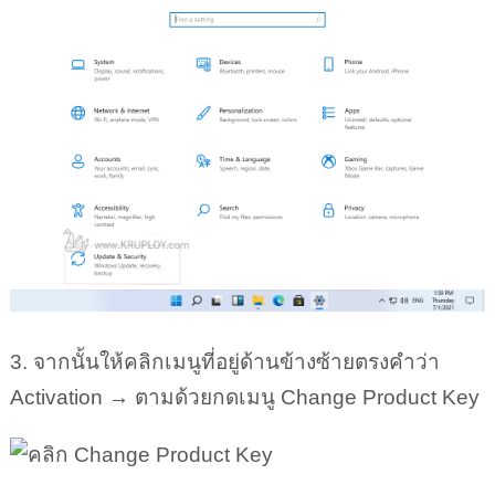
3. จากนั้นให้คลิกเมนูที่อยู่ด้านข้างซ้ายตรงคำว่า
Activation → ตามด้วยกดเมนู Change Product Key