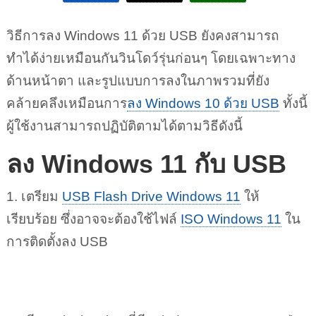
วิธีการลง Windows 11 ด้วย USB ยังคงสามารถ
ทำได้ง่ายเหมือนกันวินโดว์รุ่นก่อนๆ โดยเฉพาะทาง
ด้านหน้าตา และรูปแบบการลงในภาพรวมที่ยัง
คล้ายคลึงเหมือนการ
ลง Windows 10 ด้วย USB
ทั้งนี้
ผู้ใช้งานสามารถปฏิบัติตามได้ตามวิธีดังนี้
ลง Windows 11 กับ USB
1. เตรียม
USB Flash Drive Windows 11
ให้
เรียบร้อย ซึ่งอาจจะต้องใช้ไฟล์
ISO Windows 11
ใน
การติดตั้งลง USB