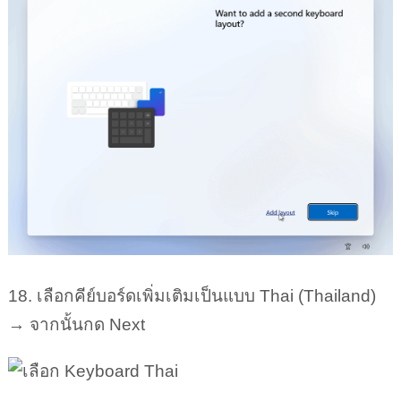
18. เลือกคีย์บอร์ดเพิ่มเติมเป็นแบบ Thai (Thailand)
→ จากนั้นกด Next