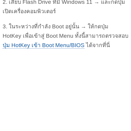
2. เสียบ Flash Drive ที่มี Windows 11 → และกดปุ่ม
เปิดเครื่องคอมพิวเตอร์
3. ในระหว่างที่กำลัง Boot อยู่นั้น → ให้กดปุ่ม
HotKey เพื่อเข้าสู่ Boot Menu ทั้งนี้สามารถตรวจสอบ
ปุ่ม HotKey เข้า Boot Menu/BIOS
ได้จากที่นี่