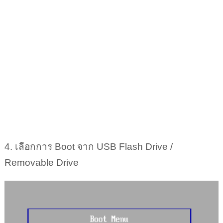
4. เลือกการ Boot จาก USB Flash Drive /
Removable Drive