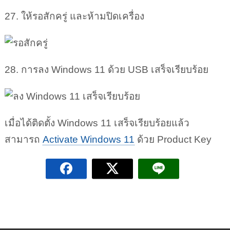
27. ให้รอสักครู่ และห้ามปิดเครื่อง
28. การลง Windows 11 ด้วย USB เสร็จเรียบร้อย
เมื่อได้ติดตั้ง Windows 11 เสร็จเรียบร้อยแล้ว
สามารถ
Activate Windows 11
ด้วย Product Key