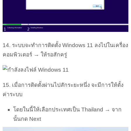
14. ระบบจะทำการติดตั้ง Windows 11 ลงไปในเครื่อง
คอมพิวเตอร์ → ให้รอสักครู่
15. เมื่อการติดตั้งผ่านไปสักระยะหนึ่ง จะมีการให้ตั้ง
ค่าระบบ
โดยในนี้ให้เลือกประเทศเป็น Thailand → จาก
นั้นกด Next