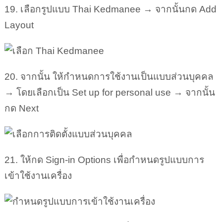
19. เลือกรูปแบบ Thai Kedmanee → จากนั้นกด Add
Layout
20. จากนั้น ให้กำหนดการใช้งานเป็นแบบส่วนบุคคล
→ โดยเลือกเป็น Set up for personal use → จากนั้น
กด Next
21. ให้กด Sign-in Options เพื่อกำหนดรูปแบบการ
เข้าใช้งานเครื่อง