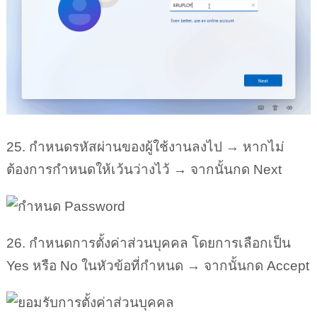
25. กำหนดรหัสผ่านของผู้ใช้งานลงไป → หากไม่
ต้องการกำหนดให้เว้นว่างไว้ → จากนั้นกด Next
26. กำหนดการตั้งค่าส่วนบุคคล โดยการเลือกเป็น
Yes หรือ No ในหัวข้อที่กำหนด → จากนั้นกด Accept