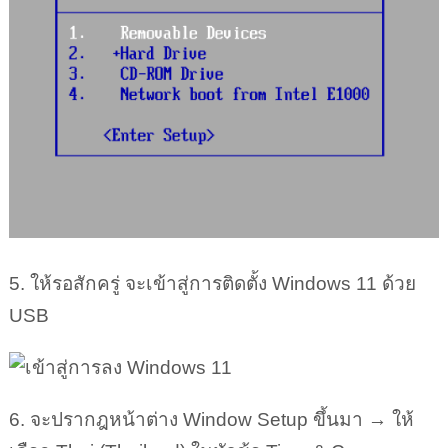
5. ให้รอสักครู่ จะเข้าสู่การติดตั้ง Windows 11 ด้วย
USB
6. จะปรากฎหน้าต่าง Window Setup ขึ้นมา → ให้