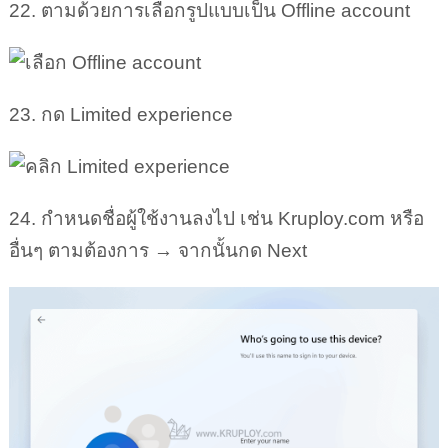
22. ตามด้วยการเลือกรูปแบบเป็น Offline account
23. กด Limited experience
24. กำหนดชื่อผู้ใช้งานลงไป เช่น Kruploy.com หรือ
อื่นๆ ตามต้องการ → จากนั้นกด Next