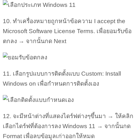
10. ทำเครื่องหมายถูกหน้าข้อความ I accept the
Microsoft Software License Terms. เพื่อยอมรับข้อ
ตกลง → จากนั้นกด Next
11. เลือกรูปแบบการติดตั้งแบบ Custom: Install
Windows on เพื่อกำหนดการติดตั้งเอง
12. จะมีหน้าต่างที่แสดงไดร์ฟต่างๆขึ้นมา → ให้คลิก
เลือกไดร์ฟที่ต้องการลง Windows 11 → จากนั้นกด
Format เพื่อลบข้อมูลเก่าออกให้หมด