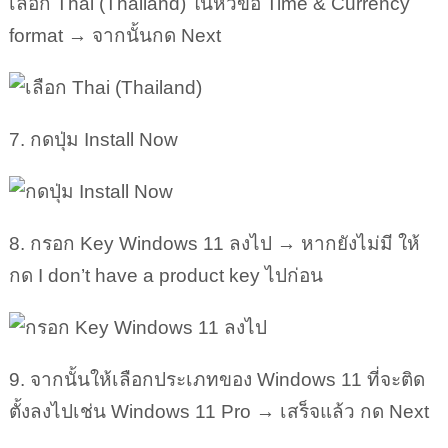
เลือก Thai (Thailand) ในหัวข้อ Time & Currency
format → จากนั้นกด Next
7. กดปุ่ม Install Now
8. กรอก Key Windows 11 ลงไป → หากยังไม่มี ให้
กด I don’t have a product key ไปก่อน
9. จากนั้นให้เลือกประเภทของ Windows 11 ที่จะติด
ตั้งลงไปเช่น Windows 11 Pro → เสร็จแล้ว กด Next