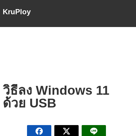
KruPloy
วิธีลง Windows 11
ด้วย USB