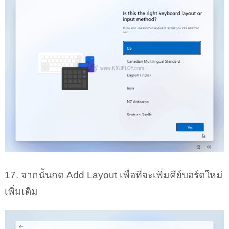
17. จากนั้นกด Add Layout เพื่อที่จะเพิ่มคีย์บอร์ดใหม่
เพิ่มเติม