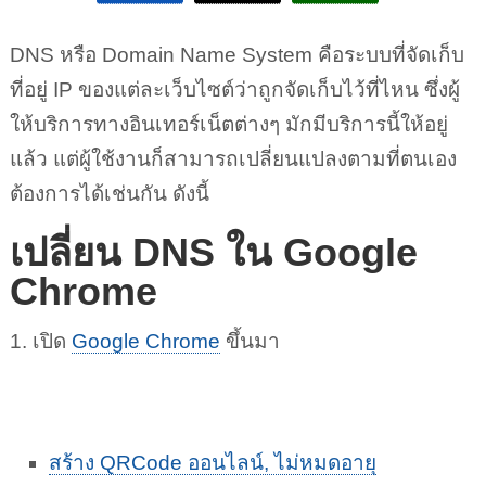
DNS หรือ Domain Name System คือระบบที่จัดเก็บ
ที่อยู่ IP ของแต่ละเว็บไซต์ว่าถูกจัดเก็บไว้ที่ไหน ซึ่งผู้
ให้บริการทางอินเทอร์เน็ตต่างๆ มักมีบริการนี้ให้อยู่
แล้ว แต่ผู้ใช้งานก็สามารถเปลี่ยนแปลงตามที่ตนเอง
ต้องการได้เช่นกัน ดังนี้
เปลี่ยน DNS ใน Google
Chrome
1. เปิด
Google Chrome
ขึ้นมา
สร้าง QRCode ออนไลน์, ไม่หมดอายุ