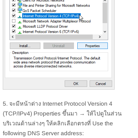
5. จะมีหน้าต่าง Internet Protocol Version 4
(TCP/IPv4) Properties ขึ้นมา → ให้ไปดูในส่วน
บริเวณด้านล่างๆ ให้คลิกเลือกตรงที่ Use the
following DNS Server address: