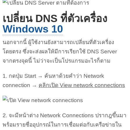
เปลี่ยน DNS ที่ตัวเครื่อง
Windows 10
นอกจากนี้ ผู้ใช้งานยังสามารถเปลี่ยนที่ตัวเครื่อง
โดยตรง ซึ่งจะส่งผลให้มีการเรียกใช้ DNS Server
จากตรงจุดนี้ ไม่ว่าจะเป็นโปรแกรมอะไรก็ตาม
1. กดปุ่ม Start → ค้นหาด้วยคำว่า Network
connection →
คลิกเปิด View network connections
2. จะมีหน้าต่าง Network Connections ปรากฎขึ้นมา
พร้อมรายชื่ออุปกรณ์ในการเชื่อมต่อกับเครือข่ายใน