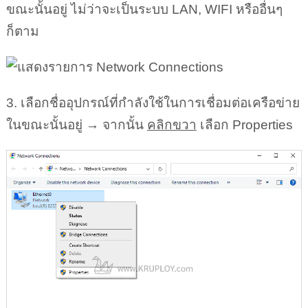
ขณะนั้นอยู่ ไม่ว่าจะเป็นระบบ LAN, WIFI หรืออื่นๆ
ก็ตาม
3. เลือกชื่ออุปกรณ์ที่กำลังใช้ในการเชื่อมต่อเครือข่าย
ในขณะนั้นอยู่ → จากนั้น
คลิกขวา
เลือก Properties