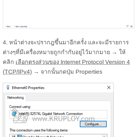
4. หน้าต่างจะปรากฎขึ้นมาอีกครั้ง และจะมีรายการ
ต่างๆที่มีเครื่องหมายถูกกำกับอยู่ไว้มากมาย → ให้
คลิก
เลือกตรงส่วนของ Internet Protocol Version 4
(TCP/IPv4)
→ จากนั้นกดปุ่ม Properties