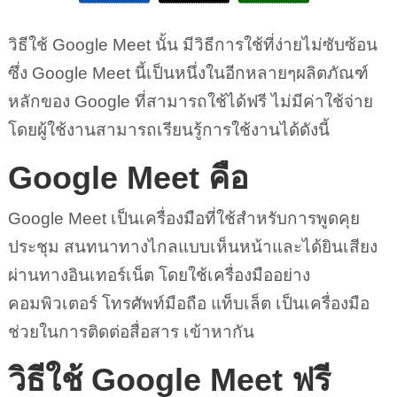
วิธีใช้ Google Meet นั้น มีวิธีการใช้ที่ง่ายไม่ซับซ้อน
ซึ่ง Google Meet นี้เป็นหนึ่งในอีกหลายๆผลิตภัณฑ์
หลักของ Google ที่สามารถใช้ได้ฟรี ไม่มีค่าใช้จ่าย
โดยผู้ใช้งานสามารถเรียนรู้การใช้งานได้ดังนี้
Google Meet คือ
Google Meet เป็นเครื่องมือที่ใช้สำหรับการพูดคุย
ประชุม สนทนาทางไกลแบบเห็นหน้าและได้ยินเสียง
ผ่านทางอินเทอร์เน็ต โดยใช้เครื่องมืออย่าง
คอมพิวเตอร์ โทรศัพท์มือถือ แท็บเล็ต เป็นเครื่องมือ
ช่วยในการติดต่อสื่อสาร เข้าหากัน
วิธีใช้ Google Meet ฟรี