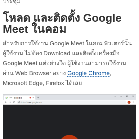
ประชุม
โหลด และติดตั้ง Google
Meet ในคอม
สำหรับการใช้งาน Google Meet ในคอมพิวเตอร์นั้น
ผู้ใช้งาน ไม่ต้อง Download และติดตั้งเครื่องมือ
Google Meet แต่อย่างใด ผู้ใช้งานสามารถใช้งาน
ผ่าน Web Browser อย่าง
Google Chrome
,
Microsoft Edge, Firefox ได้เลย