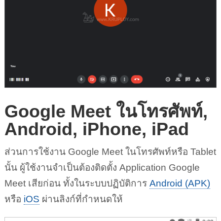
Google Meet ในโทรศัพท์,
Android, iPhone, iPad
ส่วนการใช้งาน Google Meet ในโทรศัพท์หรือ Tablet
นั้น ผู้ใช้งานจำเป็นต้องติดตั้ง Application Google
Meet เสียก่อน ทั้งในระบบปฏิบัติการ
Android (APK)
หรือ
iOS
ผ่านลิงก์ที่กำหนดให้