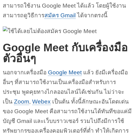
สามารถใช้งาน Google Meet ได้แล้ว โดยผู้ใช้งาน
สามารถดูวิธีการ
สมัคร Gmail
ได้จากตรงนี้
Google Meet กับเครื่องมือ
ตัวอื่นๆ
นอกจากเครื่องมือ
Google Meet
แล้ว ยังมีเครื่องมือ
อื่นๆ ที่สามารถใช้งานเป็นเครื่องมือสำหรับการ
ประชุม พูดคุยทางไกลออนไลน์ได้เช่นกัน ไม่ว่าจะ
เป็น
Zoom
,
Webex
เป็นต้น ทั้งนี้ลักษณะอันโดดเด่น
ของ Google Meet คือสามารถใช้งานได้ทันทีขอแค่มี
บัญชี Gmail และเว็บบราวเซอร์ รวมไปถึงมีการใช้
ทรัพยากรของเครื่องคอมพิวเตอร์ที่ต่ำ ทำให้เกิดการ