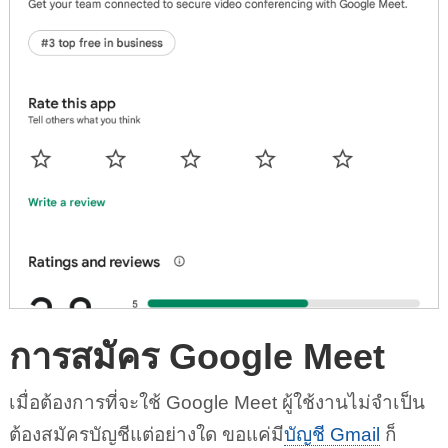
การสมัคร Google Meet
เมื่อต้องการที่จะใช้ Google Meet ผู้ใช้งานไม่จำเป็น
ต้องสมัครบัญชีแต่อย่างใด ขอแค่มี
บัญชี Gmail
ก็